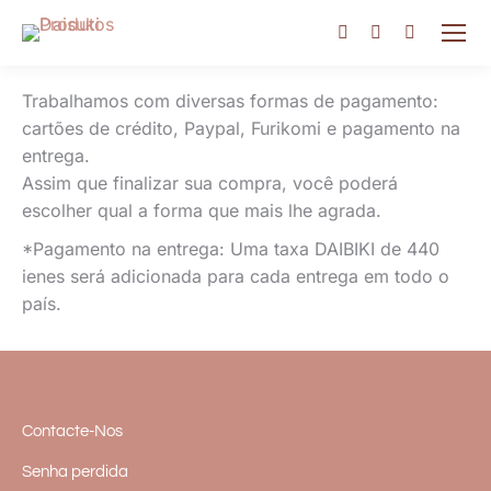
Search:
Trabalhamos com diversas formas de pagamento:
cartões de crédito, Paypal, Furikomi e pagamento na
entrega.
Assim que finalizar sua compra, você poderá
escolher qual a forma que mais lhe agrada.
*Pagamento na entrega: Uma taxa DAIBIKI de 440
ienes será adicionada para cada entrega em todo o
país.
Contacte-Nos
Senha perdida